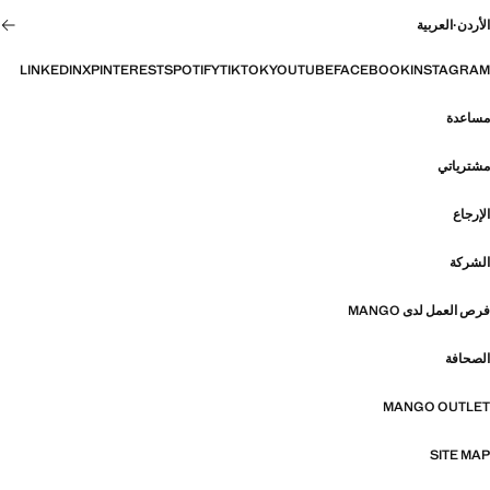
الأردن
·
العربية
LINKEDIN
X
PINTEREST
SPOTIFY
TIKTOK
YOUTUBE
FACEBOOK
INSTAGRAM
مساعدة
مشترياتي
الإرجاع
الشركة
فرص العمل لدى MANGO
الصحافة
MANGO OUTLET
SITE MAP