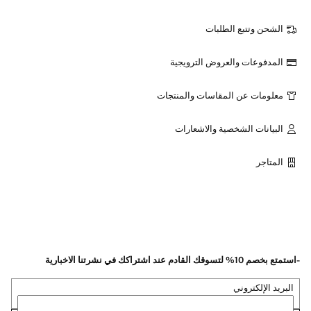
الشحن وتتبع الطلبات
المدفوعات والعروض الترويجية
معلومات عن المقاسات والمنتجات
البيانات الشخصية والاشعارات
المتاجر
-استمتع بخصم 10% لتسوقك القادم عند اشتراكك في نشرتنا الاخبارية
البريد الإلكتروني