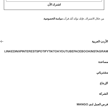
اشترك الأن
من خلال الاشتراك، فإنك تؤكد أنك قرأت
سياسة الخصوصية
.
الأردن
·
العربية
LINKEDIN
X
PINTEREST
SPOTIFY
TIKTOK
YOUTUBE
FACEBOOK
INSTAGRAM
مساعدة
مشترياتي
الإرجاع
الشركة
فرص العمل لدى MANGO