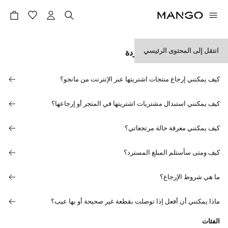
انتقل إلى المحتوى الرئيسي
المرتجعات والمبالغ المستردة
كيف يمكنني إرجاع منتجات اشتريتها عبر الإنترنت من مانجو؟
كيف يمكنني استبدال مشتريات اشتريتها في المتجر أو إرجاعها؟
كيف يمكنني معرفة حالة مرتجعاتي؟
كيف ومتى سأستلم المبلغ المسترد؟
ما هي شروط الإرجاع؟
ماذا يمكنني أن أفعل إذا توصلت بقطعة غير صحيحة أو بها عيب؟
الفئات