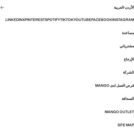
الأردن
·
العربية
LINKEDIN
X
PINTEREST
SPOTIFY
TIKTOK
YOUTUBE
FACEBOOK
INSTAGRAM
مساعدة
مشترياتي
الإرجاع
الشركة
فرص العمل لدى MANGO
الصحافة
MANGO OUTLET
SITE MAP