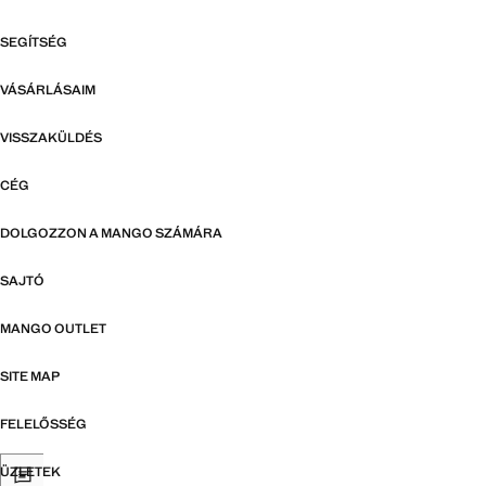
SEGÍTSÉG
VÁSÁRLÁSAIM
VISSZAKÜLDÉS
CÉG
DOLGOZZON A MANGO SZÁMÁRA
SAJTÓ
MANGO OUTLET
SITE MAP
FELELŐSSÉG
ÜZLETEK