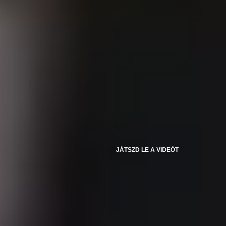
JÁTSZD LE A VIDEÓT