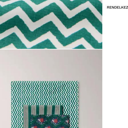
RENDELKEZ