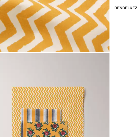
RENDELKEZ