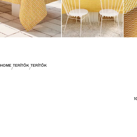
HOME
TERÍTŐK
TERÍTŐK
1