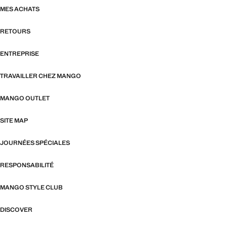
MES ACHATS
RETOURS
ENTREPRISE
TRAVAILLER CHEZ MANGO
MANGO OUTLET
SITE MAP
JOURNÉES SPÉCIALES
RESPONSABILITÉ
MANGO STYLE CLUB
DISCOVER