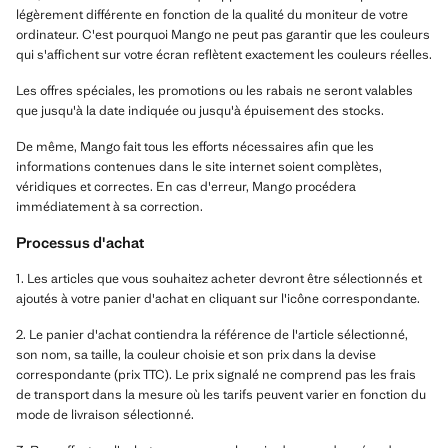
légèrement différente en fonction de la qualité du moniteur de votre
ordinateur. C'est pourquoi Mango ne peut pas garantir que les couleurs
qui s'affichent sur votre écran reflètent exactement les couleurs réelles.
Les offres spéciales, les promotions ou les rabais ne seront valables
que jusqu'à la date indiquée ou jusqu'à épuisement des stocks.
De même, Mango fait tous les efforts nécessaires afin que les
informations contenues dans le site internet soient complètes,
véridiques et correctes. En cas d'erreur, Mango procédera
immédiatement à sa correction.
Processus d'achat
1. Les articles que vous souhaitez acheter devront être sélectionnés et
ajoutés à votre panier d'achat en cliquant sur l'icône correspondante.
2. Le panier d'achat contiendra la référence de l'article sélectionné,
son nom, sa taille, la couleur choisie et son prix dans la devise
correspondante (prix TTC). Le prix signalé ne comprend pas les frais
de transport dans la mesure où les tarifs peuvent varier en fonction du
mode de livraison sélectionné.