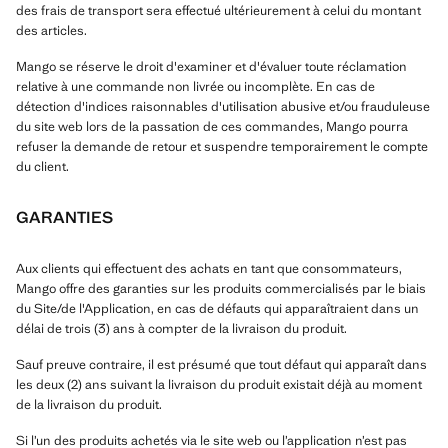
des frais de transport sera effectué ultérieurement à celui du montant
des articles.
Mango se réserve le droit d'examiner et d'évaluer toute réclamation
relative à une commande non livrée ou incomplète. En cas de
détection d'indices raisonnables d'utilisation abusive et/ou frauduleuse
du site web lors de la passation de ces commandes, Mango pourra
refuser la demande de retour et suspendre temporairement le compte
du client.
GARANTIES
Aux clients qui effectuent des achats en tant que consommateurs,
Mango offre des garanties sur les produits commercialisés par le biais
du Site/de l'Application, en cas de défauts qui apparaîtraient dans un
délai de trois (3) ans à compter de la livraison du produit.
Sauf preuve contraire, il est présumé que tout défaut qui apparaît dans
les deux (2) ans suivant la livraison du produit existait déjà au moment
de la livraison du produit.
Si l’un des produits achetés via le site web ou l’application n’est pas