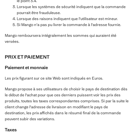
le point 3.4.
Lorsque les systèmes de sécurité indiquent que la commande
pourrait être frauduleuse.
Lorsque des raisons indiquent que l'utilisateur est mineur.
Si Mango n'a pas pu livrer la commande à l'adresse fournie.
Mango remboursera intégralement les sommes qui auraient été
versées.
PRIX ET PAIEMENT
Paiement et monnaie
Les prix figurant sur ce site Web sont indiqués en Euros.
Mango propose à ses utilisateurs de choisir le pays de destination dès
le début de l'achat pour que ces derniers puissent voir les prix des
produits, toutes les taxes correspondantes comprises. Si par la suite le
client change l'adresse de livraison en modifiant le pays de
destination, les prix affichés dans le résumé final de la commande
peuvent subir des variations.
Taxes