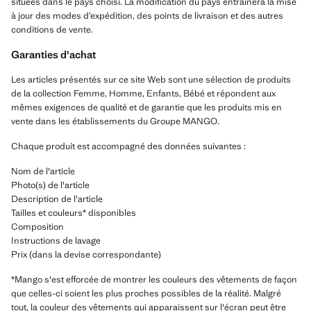
situées dans le pays choisi. La modification du pays entraînera la mise
à jour des modes d’expédition, des points de livraison et des autres
conditions de vente.
Garanties d'achat
Les articles présentés sur ce site Web sont une sélection de produits
de la collection Femme, Homme, Enfants, Bébé et répondent aux
mêmes exigences de qualité et de garantie que les produits mis en
vente dans les établissements du Groupe MANGO.
Chaque produit est accompagné des données suivantes :
Nom de l'article
Photo(s) de l'article
Description de l'article
Tailles et couleurs* disponibles
Composition
Instructions de lavage
Prix (dans la devise correspondante)
*Mango s'est efforcée de montrer les couleurs des vêtements de façon
que celles-ci soient les plus proches possibles de la réalité. Malgré
tout, la couleur des vêtements qui apparaissent sur l'écran peut être