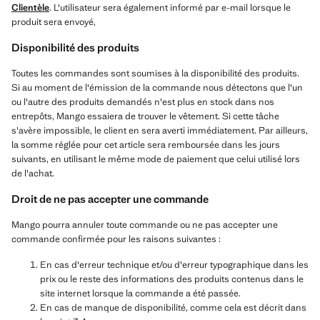
Clientèle
. L'utilisateur sera également informé par e-mail lorsque le
produit sera envoyé,
Disponibilité des produits
Toutes les commandes sont soumises à la disponibilité des produits.
Si au moment de l'émission de la commande nous détectons que l'un
ou l'autre des produits demandés n'est plus en stock dans nos
entrepôts, Mango essaiera de trouver le vêtement. Si cette tâche
s'avère impossible, le client en sera averti immédiatement. Par ailleurs,
la somme réglée pour cet article sera remboursée dans les jours
suivants, en utilisant le même mode de paiement que celui utilisé lors
de l'achat.
Droit de ne pas accepter une commande
Mango pourra annuler toute commande ou ne pas accepter une
commande confirmée pour les raisons suivantes :
En cas d'erreur technique et/ou d'erreur typographique dans les
prix ou le reste des informations des produits contenus dans le
site internet lorsque la commande a été passée.
En cas de manque de disponibilité, comme cela est décrit dans