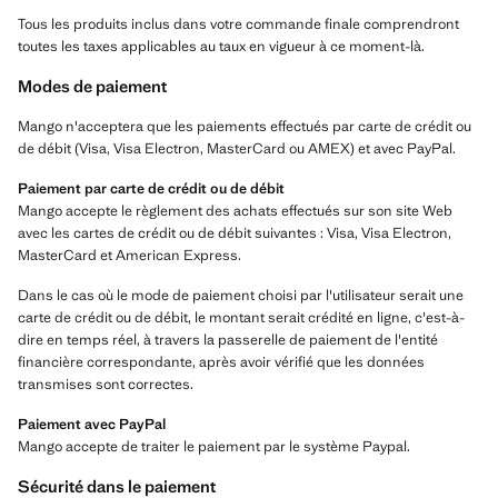
Tous les produits inclus dans votre commande finale comprendront
toutes les taxes applicables au taux en vigueur à ce moment-là.
Modes de paiement
Mango n'acceptera que les paiements effectués par carte de crédit ou
de débit (Visa, Visa Electron, MasterCard ou AMEX) et avec PayPal.
Paiement par carte de crédit ou de débit
Mango accepte le règlement des achats effectués sur son site Web
avec les cartes de crédit ou de débit suivantes : Visa, Visa Electron,
MasterCard et American Express.
Dans le cas où le mode de paiement choisi par l'utilisateur serait une
carte de crédit ou de débit, le montant serait crédité en ligne, c'est-à-
dire en temps réel, à travers la passerelle de paiement de l'entité
financière correspondante, après avoir vérifié que les données
transmises sont correctes.
Paiement avec PayPal
Mango accepte de traiter le paiement par le système Paypal.
Sécurité dans le paiement