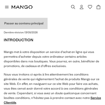
Passer au contenu principal
CGV
Dernière révision:
13/05/2026
INTRODUCTION
Mango met à votre disposition un service d'achat en ligne qui vous
permettra d'acheter depuis votre ordinateur certains articles
disponibles dans nos boutiques. Vous pourrez, en outre, bénéficier de
promotions, de cadeaux et d'offres exclusives.
Nous vous invitons ci-après à lire attentivement les conditions
générales de vente qui réglementent l'achat de produits Mango sur ce
site Web. En effet, en naviguant sur ce site Web pour faire vos achats,
vous êtes censé avoir donné votre accord à ces conditions générales
de vente. Cependant, si vous avez un doute quelconque concernant
lesdites conditions, n'hésitez pas à prendre contact avec notre
Service
Clientèle
.