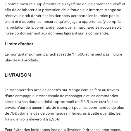
Comme mesure supplémentaire au système de 'paiement sécurisé' et
afin de collaborer à la prévention de la fraude sur Internet, Mango se
réserve le droit de vérifier les données personnelles fournies par le
client et d'adopter les mesures qu'elle jugera opportunes (y compris
l'annulation de la commande) pour que la marchandise acquise soit
livrée conformément aux données figurant sur la commande.
Limite d'achat
Le montant maximum par achat est de $ 1.500 et ne peut pas inclure
plus de 40 produits.
LIVRAISON
Le transport des articles achetés sur Mango.com se fera au travers
d'une compagnie internationale de messagerie et les commandes
seront livrées dans un délai approximatif de 3 à 5 jours ouvrés. Les
envois n'auront aucun frais de transport pour les commandes de plus
de 75€ ; dans le cas de commandes inférieures à cette quantité, les
frais d'envoi s'élèveront à 6,95€.
Pour éviter des incidences lors de la livraison (adresses incorrectes,