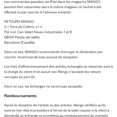
Les commandes passées via iPad dans les magasins MANGO
peuvent être retournées dans le même magasin où l'achat a été
effectué ou par courrier à l'adresse suivante :
RETOURS MANGO
C / Torre de Cellers, s / n
Pol. Ind. Can Volart Naves Industriales 7 et 8
08150 Parets del Vallès
Barcelone (España)
Dans ce cas, MANGO recommande d'envoyer la déclaration par
courrier recommandé avec accusé de réception.
Les frais d'affranchissement des articles échangés ou retournés sont à
la charge du client et en aucun cas Mango n'accepte les retours
renvoyés en port dû.
Dans ce cas, les échanges ne seront pas acceptés.
Remboursements
Après la réception de l'article ou des articles, Mango vérifiera qu'ils
sont en bon état et procédera à l'envoi de la taille requise si le client a
demandé un échange ou procédera au remboursement du montant