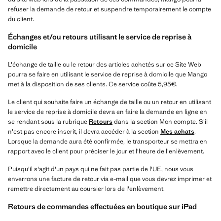
refuser la demande de retour et suspendre temporairement le compte
du client.
Échanges et/ou retours utilisant le service de reprise à
domicile
L'échange de taille ou le retour des articles achetés sur ce Site Web
pourra se faire en utilisant le service de reprise à domicile que Mango
met à la disposition de ses clients. Ce service coûte 5,95€.
Le client qui souhaite faire un échange de taille ou un retour en utilisant
le service de reprise à domicile devra en faire la demande en ligne en
se rendant sous la rubrique
Retours
dans la section Mon compte. S'il
n'est pas encore inscrit, il devra accéder à la section
Mes achats
.
Lorsque la demande aura été confirmée, le transporteur se mettra en
rapport avec le client pour préciser le jour et l'heure de l'enlèvement.
Puisqu'il s'agit d'un pays qui ne fait pas partie de l'UE, nous vous
enverrons une facture de retour via e-mail que vous devrez imprimer et
remettre directement au coursier lors de l'enlèvement.
Retours de commandes effectuées en boutique sur iPad