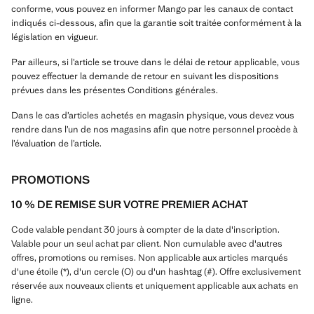
conforme, vous pouvez en informer Mango par les canaux de contact
indiqués ci-dessous, afin que la garantie soit traitée conformément à la
législation en vigueur.
Par ailleurs, si l’article se trouve dans le délai de retour applicable, vous
pouvez effectuer la demande de retour en suivant les dispositions
prévues dans les présentes Conditions générales.
Dans le cas d’articles achetés en magasin physique, vous devez vous
rendre dans l’un de nos magasins afin que notre personnel procède à
l’évaluation de l’article.
PROMOTIONS
10 % DE REMISE SUR VOTRE PREMIER ACHAT
Code valable pendant 30 jours à compter de la date d'inscription.
Valable pour un seul achat par client. Non cumulable avec d'autres
offres, promotions ou remises. Non applicable aux articles marqués
d'une étoile (*), d'un cercle (O) ou d'un hashtag (#). Offre exclusivement
réservée aux nouveaux clients et uniquement applicable aux achats en
ligne.