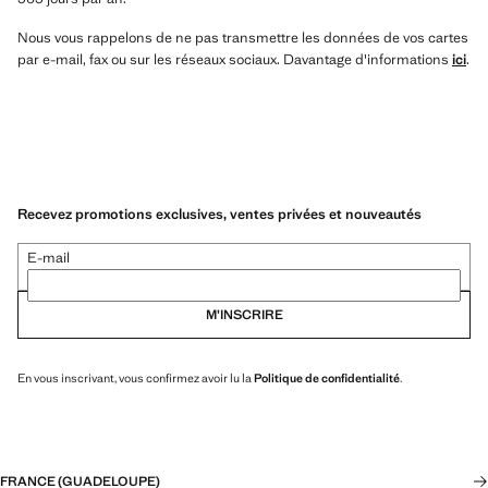
Nous vous rappelons de ne pas transmettre les données de vos cartes
par e-mail, fax ou sur les réseaux sociaux. Davantage d'informations
ici
.
Recevez promotions exclusives, ventes privées et nouveautés
E-mail
M’INSCRIRE
En vous inscrivant, vous confirmez avoir lu la
Politique de confidentialité
.
FRANCE (GUADELOUPE)