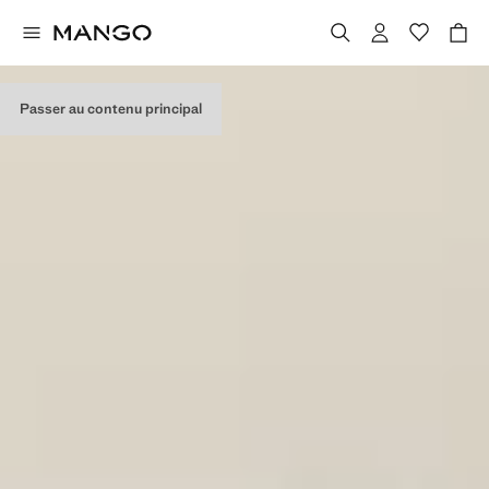
Passer au contenu principal