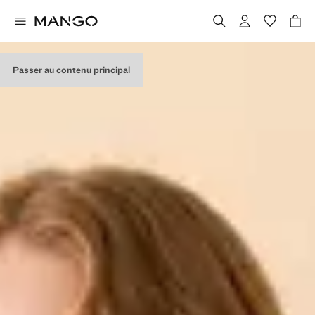
Passer au contenu principal