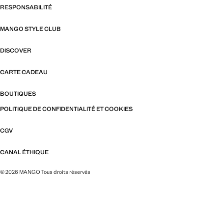
RESPONSABILITÉ
MANGO STYLE CLUB
DISCOVER
CARTE CADEAU
BOUTIQUES
POLITIQUE DE CONFIDENTIALITÉ ET COOKIES
CGV
CANAL ÉTHIQUE
© 2026 MANGO Tous droits réservés