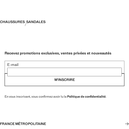
CHAUSSURES
SANDALES
Recevez promotions exclusives, ventes privées et nouveautés
E-mail
M’INSCRIRE
En vous inscrivant, vous confirmez avoir lu la
Politique de confidentialité
.
FRANCE MÉTROPOLITAINE