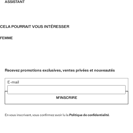
ASSISTANT
CELA POURRAIT VOUS INTÉRESSER
FEMME
Recevez promotions exclusives, ventes privées et nouveautés
E-mail
M’INSCRIRE
En vous inscrivant, vous confirmez avoir lu la
Politique de confidentialité
.