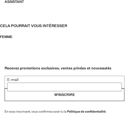
ASSISTANT
CELA POURRAIT VOUS INTÉRESSER
FEMME
Recevez promotions exclusives, ventes privées et nouveautés
E-mail
M’INSCRIRE
En vous inscrivant, vous confirmez avoir lu la
Politique de confidentialité
.