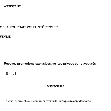
ASSISTANT
CELA POURRAIT VOUS INTÉRESSER
FEMME
Recevez promotions exclusives, ventes privées et nouveautés
E-mail
M’INSCRIRE
En vous inscrivant, vous confirmez avoir lu la
Politique de confidentialité
.