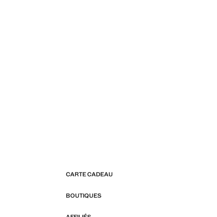
CARTE CADEAU
BOUTIQUES