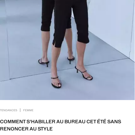
|
TENDANCES
FEMME
COMMENT S'HABILLER AU BUREAU CET ÉTÉ SANS
RENONCER AU STYLE