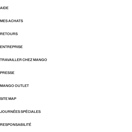
AIDE
MES ACHATS
RETOURS
ENTREPRISE
TRAVAILLER CHEZ MANGO
PRESSE
MANGO OUTLET
SITE MAP
JOURNÉES SPÉCIALES
RESPONSABILITÉ