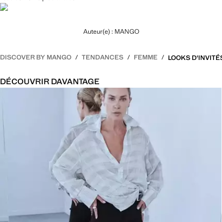
Auteur(e) : MANGO
DISCOVER BY MANGO
TENDANCES
FEMME
DÉCOUVRIR DAVANTAGE