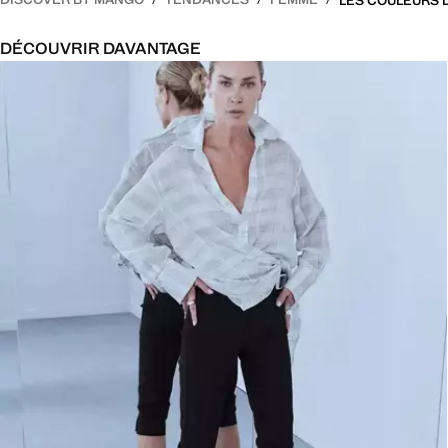
DÉCOUVRIR DAVANTAGE