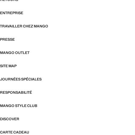
ENTREPRISE
TRAVAILLER CHEZ MANGO
PRESSE
MANGO OUTLET
SITE MAP
JOURNÉES SPÉCIALES
RESPONSABILITÉ
MANGO STYLE CLUB
DISCOVER
CARTE CADEAU