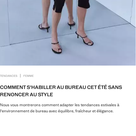
|
TENDANCES
FEMME
COMMENT S'HABILLER AU BUREAU CET ÉTÉ SANS
RENONCER AU STYLE
Nous vous montrerons comment adapter les tendances estivales à
l'environnement de bureau avec équilibre, fraîcheur et élégance.