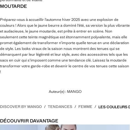
MOUTARDE
Préparez-vous à accueillir l’automne hiver 2025 avec une explosion de
couleurs ! Alors que le jaune beurre a dominé l’été, sa version la plus vibrante
et audacieuse, le jaune moutarde, est prête à entrer en scène. Non
seulement cette teinte magnétique est étonnamment polyvalente, mais elle
promet également de transformer n’importe quelle tenue en une déclaration
de style. Les looks viraux de la saison nous montrent des tenues qui se
démarquent par leur légèreté et leur style, avec des accessoires tels que les
sacs en cuir qui s’imposent comme une tendance clé. Laissez la moutarde
transformer votre garde-robe et devenir le centre de vos tenues cette saison
!
Auteur(e) : MANGO
DISCOVER BY MANGO
TENDANCES
FEMME
DÉCOUVRIR DAVANTAGE