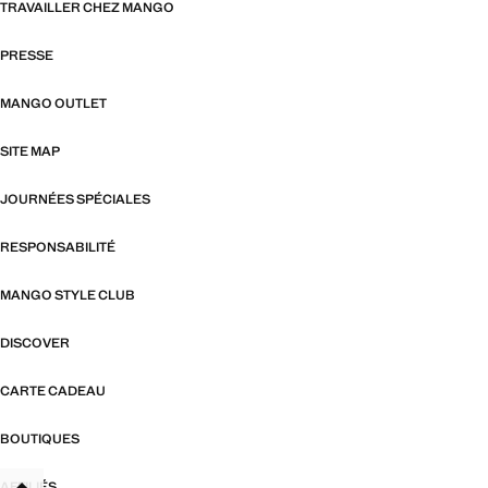
TRAVAILLER CHEZ MANGO
PRESSE
MANGO OUTLET
SITE MAP
JOURNÉES SPÉCIALES
RESPONSABILITÉ
MANGO STYLE CLUB
DISCOVER
CARTE CADEAU
BOUTIQUES
AFFILIÉS