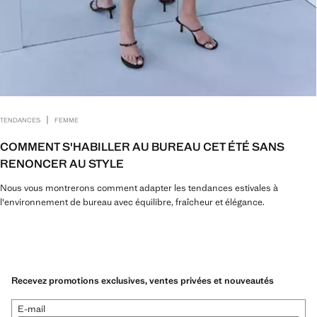
|
TENDANCES
FEMME
COMMENT S'HABILLER AU BUREAU CET ÉTÉ SANS
RENONCER AU STYLE
Nous vous montrerons comment adapter les tendances estivales à
l'environnement de bureau avec équilibre, fraîcheur et élégance.
Recevez promotions exclusives, ventes privées et nouveautés
E-mail