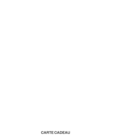
CARTE CADEAU