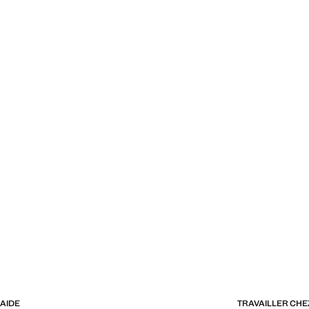
AIDE
TRAVAILLER CH