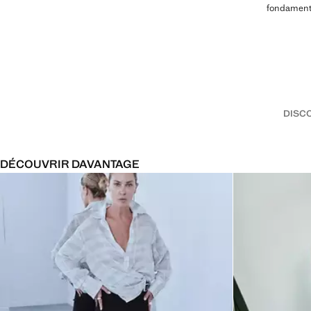
fondamenta
DISC
DÉCOUVRIR DAVANTAGE