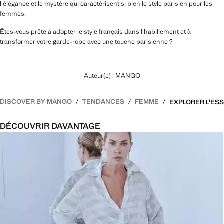
l'élégance et le mystère qui caractérisent si bien le style parisien pour les
femmes.
Êtes-vous prête à adopter le style français dans l'habillement et à
transformer votre garde-robe avec une touche parisienne ?
Auteur(e) : MANGO
DISCOVER BY MANGO
TENDANCES
FEMME
DÉCOUVRIR DAVANTAGE