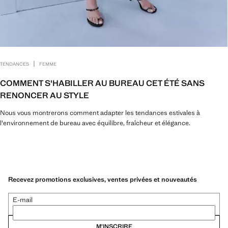
|
TENDANCES
FEMME
COMMENT S'HABILLER AU BUREAU CET ÉTÉ SANS
RENONCER AU STYLE
Nous vous montrerons comment adapter les tendances estivales à
l'environnement de bureau avec équilibre, fraîcheur et élégance.
Recevez promotions exclusives, ventes privées et nouveautés
E-mail
M’INSCRIRE