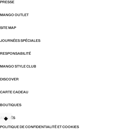
PRESSE
MANGO OUTLET
SITE MAP
JOURNÉES SPÉCIALES
RESPONSABILITÉ
MANGO STYLE CLUB
DISCOVER
CARTE CADEAU
BOUTIQUES
AFFILIÉS
TANT
POLITIQUE DE CONFIDENTIALITÉ ET COOKIES