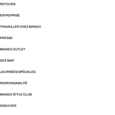
RETOURS
ENTREPRISE
TRAVAILLER CHEZ MANGO
PRESSE
MANGO OUTLET
SITE MAP
JOURNÉES SPÉCIALES
RESPONSABILITÉ
MANGO STYLE CLUB
DISCOVER