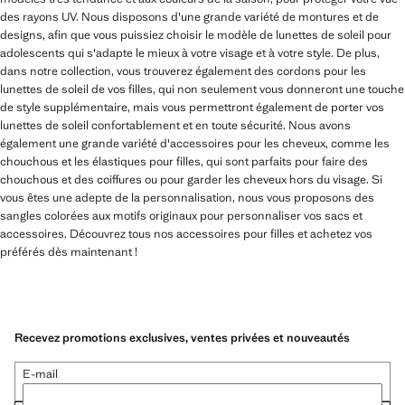
des rayons UV. Nous disposons d'une grande variété de montures et de
designs, afin que vous puissiez choisir le modèle de lunettes de soleil pour
adolescents qui s'adapte le mieux à votre visage et à votre style. De plus,
dans notre collection, vous trouverez également des cordons pour les
lunettes de soleil de vos filles, qui non seulement vous donneront une touche
de style supplémentaire, mais vous permettront également de porter vos
lunettes de soleil confortablement et en toute sécurité. Nous avons
également une grande variété d'accessoires pour les cheveux, comme les
chouchous et les élastiques pour filles, qui sont parfaits pour faire des
chouchous et des coiffures ou pour garder les cheveux hors du visage. Si
vous êtes une adepte de la personnalisation, nous vous proposons des
sangles colorées aux motifs originaux pour personnaliser vos sacs et
accessoires. Découvrez tous nos accessoires pour filles et achetez vos
préférés dès maintenant !
Recevez promotions exclusives, ventes privées et nouveautés
E-mail