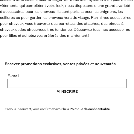
vêtements qui complètent votre look, nous disposons d'une grande variété
d'accessoires pour les cheveux. Ils sont parfaits pour les chignons, les
coiffures ou pour garder les cheveux hors du visage. Parmi nos accessoires
pour cheveux, vous trouverez des barrettes, des attaches, des pinces à
cheveux et des chouchous très tendance. Découvrez tous nos accessoires
pour filles et achetez vos préférés dès maintenant !
Recevez promotions exclusives, ventes privées et nouveautés
E-mail
M’INSCRIRE
En vous inscrivant, vous confirmez avoir lu la
Politique de confidentialité
.