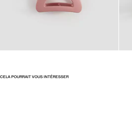
CELA POURRAIT VOUS INTÉRESSER