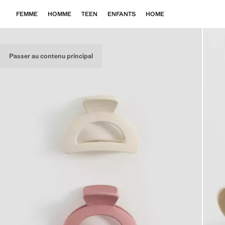
FEMME
HOMME
TEEN
ENFANTS
HOME
Passer au contenu principal