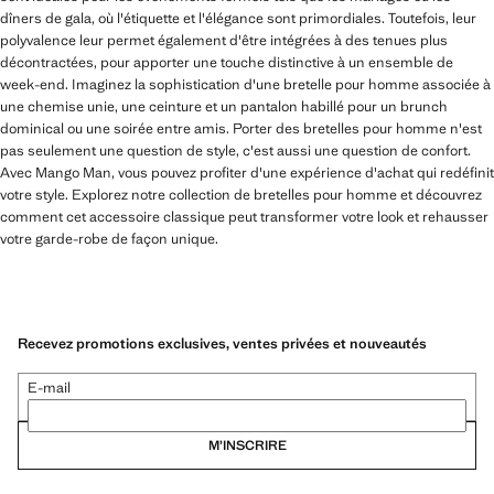
dîners de gala, où l'étiquette et l'élégance sont primordiales. Toutefois, leur
polyvalence leur permet également d'être intégrées à des tenues plus
décontractées, pour apporter une touche distinctive à un ensemble de
week-end. Imaginez la sophistication d'une bretelle pour homme associée à
une chemise unie, une ceinture et un pantalon habillé pour un brunch
dominical ou une soirée entre amis. Porter des bretelles pour homme n'est
pas seulement une question de style, c'est aussi une question de confort.
Avec Mango Man, vous pouvez profiter d'une expérience d'achat qui redéfinit
votre style. Explorez notre collection de bretelles pour homme et découvrez
comment cet accessoire classique peut transformer votre look et rehausser
votre garde-robe de façon unique.
Recevez promotions exclusives, ventes privées et nouveautés
E-mail
M’INSCRIRE