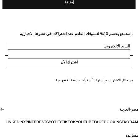
إضافة
-استمتع بخصم 10% لتسوقك القادم عند اشتراكك في نشرتنا الاخبارية
البريد الإلكتروني
اشترك الأن
من خلال الاشتراك، فإنك تؤكد أنك قرأت
سياسة الخصوصية
.
مصر
·
العربية
LINKEDIN
X
PINTEREST
SPOTIFY
TIKTOK
YOUTUBE
FACEBOOK
INSTAGRAM
مساعدة