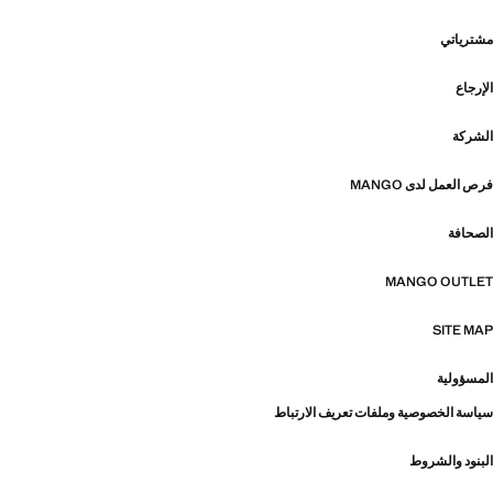
مشترياتي
الإرجاع
الشركة
فرص العمل لدى MANGO
الصحافة
MANGO OUTLET
SITE MAP
المسؤولية
سياسة الخصوصية وملفات تعريف الارتباط
البنود والشروط