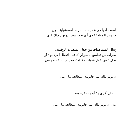
استخدامها في عمليات الشراء المستقبلية، دون
حب هذه الموافقة في أي وقت دون أن يؤثر ذلك على
إرسال المشاهدات من خلال المنصات الرقمية،
شعارات من تطبيق مانجو أو أي قناة اتصال أخرى و / أو
تجارية من خلال قنوات مختلفة، قد يتم استخدام بعض
يؤثر ذلك على قانونية المعالجة بناء على
اتصال أخرى و / أو منصة رقمية.
 أن يؤثر ذلك على قانونية المعالجة بناء على