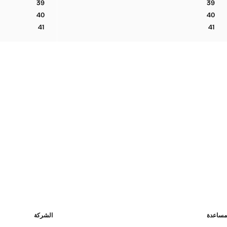
39
39
حذاء جلدي يصل إلى الكاحل مع كعب هامشي
صندل بأشرطة م
40
40
حذاء جلدي يصل إلى الكاحل مع كعب هامشي
صندل بأشرطة م
41
41
حذاء جلدي يصل إلى الكاحل مع كعب هامشي
صندل بأشرطة م
مساعدة
الشركة