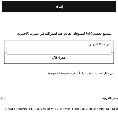
إضافة
-استمتع بخصم 10% لتسوقك القادم عند اشتراكك في نشرتنا الاخبارية
البريد الإلكتروني
اشترك الأن
من خلال الاشتراك، فإنك تؤكد أنك قرأت
سياسة الخصوصية
.
مصر
·
العربية
LINKEDIN
X
PINTEREST
SPOTIFY
TIKTOK
YOUTUBE
FACEBOOK
INSTAGRAM