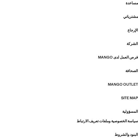
مساعدة
مشترياتي
الإرجاع
الشركة
فرص العمل لدى MANGO
الصحافة
MANGO OUTLET
SITE MAP
المسؤولية
سياسة الخصوصية وملفات تعريف الارتباط
البنود والشروط