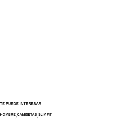
TE PUEDE INTERESAR
HOMBRE
CAMISETAS
SLIM FIT