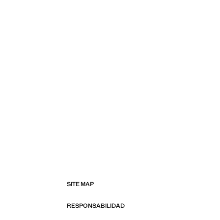
SITE MAP
RESPONSABILIDAD