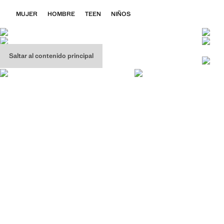
MUJER
HOMBRE
TEEN
NIÑOS
Saltar al contenido principal