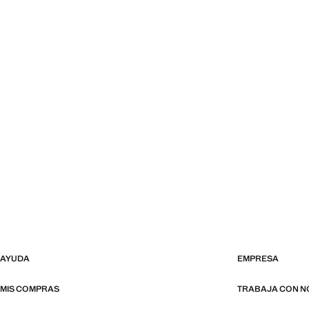
AYUDA
EMPRESA
MIS COMPRAS
TRABAJA CON 