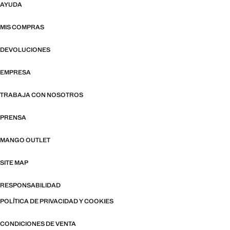
AYUDA
MIS COMPRAS
DEVOLUCIONES
EMPRESA
TRABAJA CON NOSOTROS
PRENSA
MANGO OUTLET
SITE MAP
RESPONSABILIDAD
POLÍTICA DE PRIVACIDAD Y COOKIES
CONDICIONES DE VENTA