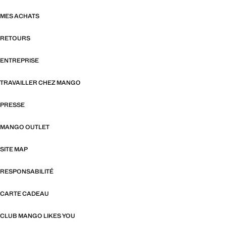
MES ACHATS
RETOURS
ENTREPRISE
TRAVAILLER CHEZ MANGO
PRESSE
MANGO OUTLET
SITE MAP
RESPONSABILITÉ
CARTE CADEAU
CLUB MANGO LIKES YOU