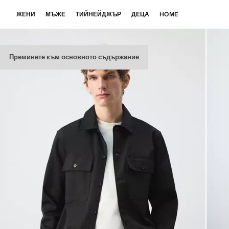
ЖЕНИ
МЪЖЕ
ТИЙНЕЙДЖЪР
ДЕЦА
HOME
Преминете към основното съдържание