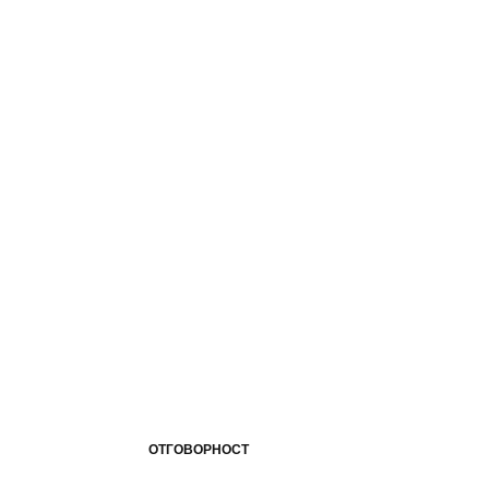
ОТГОВОРНОСТ