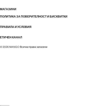
МАГАЗИНИ
ПОЛИТИКА ЗА ПОВЕРИТЕЛНОСТ И БИСКВИТКИ
ПРАВИЛА И УСЛОВИЯ
ЕТИЧЕН КАНАЛ
© 2026 MANGO Всички права запазени