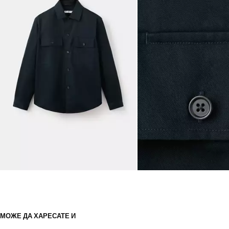
МОЖЕ ДА ХАРЕСАТЕ И