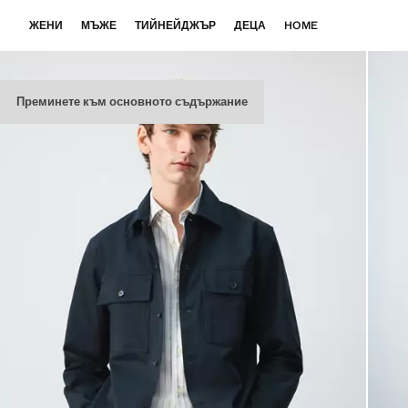
ЖЕНИ
МЪЖЕ
ТИЙНЕЙДЖЪР
ДЕЦА
HOME
Преминете към основното съдържание