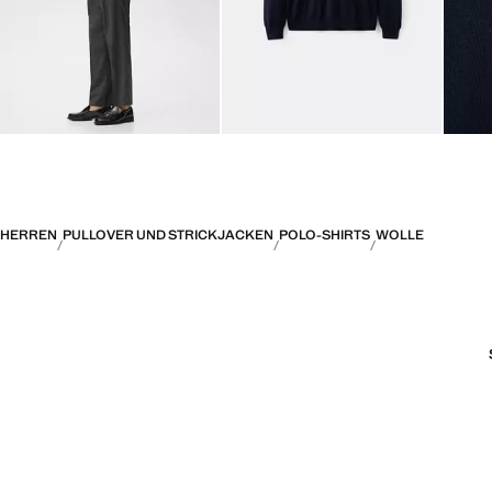
HERREN
PULLOVER UND STRICKJACKEN
POLO-SHIRTS
WOLLE