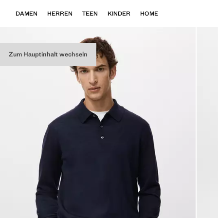
DAMEN
HERREN
TEEN
KINDER
HOME
Zum Hauptinhalt wechseln