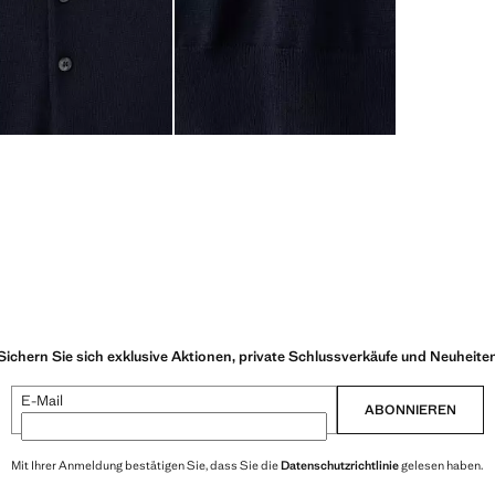
Sichern Sie sich exklusive Aktionen, private Schlussverkäufe und Neuheite
E-Mail
ABONNIEREN
Mit Ihrer Anmeldung bestätigen Sie, dass Sie die
Datenschutzrichtlinie
gelesen haben.