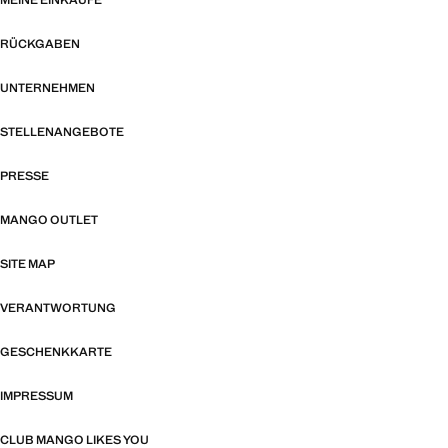
MEINE EINKÄUFE
RÜCKGABEN
UNTERNEHMEN
STELLENANGEBOTE
PRESSE
MANGO OUTLET
SITE MAP
VERANTWORTUNG
GESCHENKKARTE
IMPRESSUM
CLUB MANGO LIKES YOU