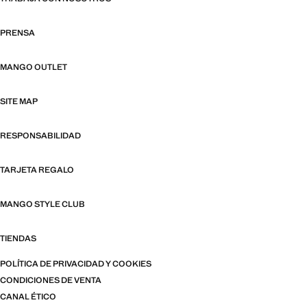
PRENSA
MANGO OUTLET
SITE MAP
RESPONSABILIDAD
TARJETA REGALO
MANGO STYLE CLUB
TIENDAS
POLÍTICA DE PRIVACIDAD Y COOKIES
CONDICIONES DE VENTA
CANAL ÉTICO