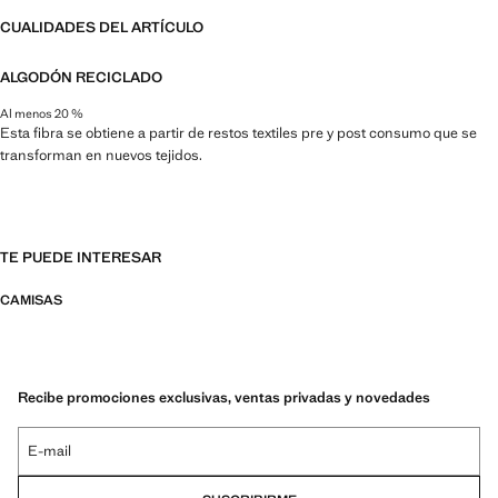
CUALIDADES DEL ARTÍCULO
ALGODÓN RECICLADO
Al menos 20 %
Esta fibra se obtiene a partir de restos textiles pre y post consumo que se
transforman en nuevos tejidos.
TE PUEDE INTERESAR
CAMISAS
Recibe promociones exclusivas, ventas privadas y novedades
E-mail