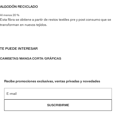
ALGODÓN RECICLADO
Al menos 20 %
Esta fibra se obtiene a partir de restos textiles pre y post consumo que se
transforman en nuevos tejidos.
TE PUEDE INTERESAR
CAMISETAS
MANGA CORTA
GRÁFICAS
Recibe promociones exclusivas, ventas privadas y novedades
E-mail
SUSCRIBIRME