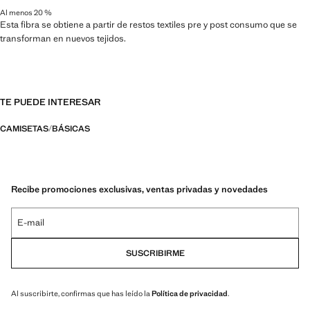
Al menos 20 %
Esta fibra se obtiene a partir de restos textiles pre y post consumo que se
transforman en nuevos tejidos.
TE PUEDE INTERESAR
CAMISETAS
BÁSICAS
Recibe promociones exclusivas, ventas privadas y novedades
E-mail
SUSCRIBIRME
Al suscribirte, confirmas que has leído la
Política de privacidad
.