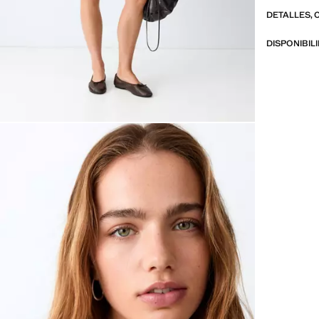
DETALLES, 
DISPONIBIL