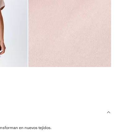
ransforman en nuevos tejidos.