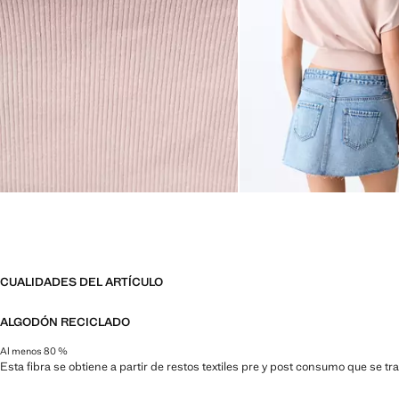
CUALIDADES DEL ARTÍCULO
ALGODÓN RECICLADO
Al menos 80 %
Esta fibra se obtiene a partir de restos textiles pre y post consumo que se t