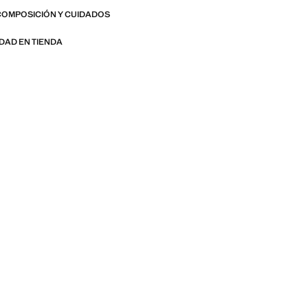
COMPOSICIÓN Y CUIDADOS
IDAD EN TIENDA