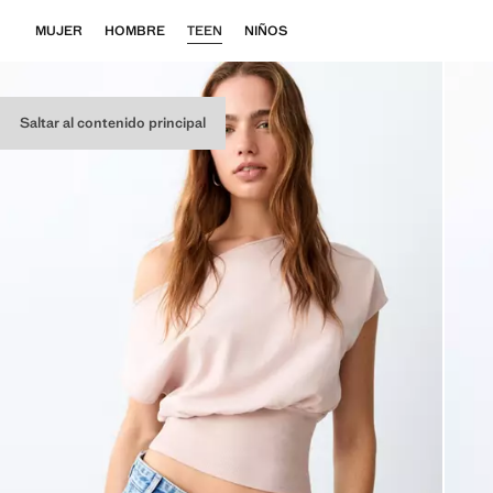
MUJER
HOMBRE
TEEN
NIÑOS
Saltar al contenido principal