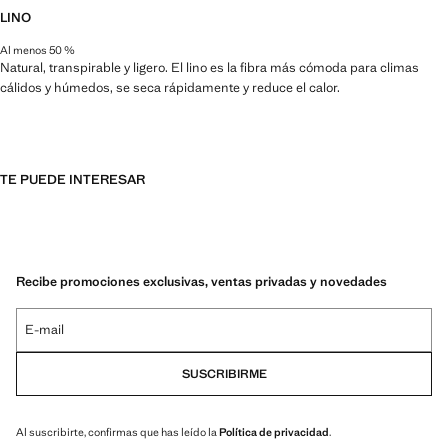
LINO
Al menos 50 %
Natural, transpirable y ligero. El lino es la fibra más cómoda para climas
cálidos y húmedos, se seca rápidamente y reduce el calor.
TE PUEDE INTERESAR
Recibe promociones exclusivas, ventas privadas y novedades
E-mail
SUSCRIBIRME
Al suscribirte, confirmas que has leído la
Política de privacidad
.