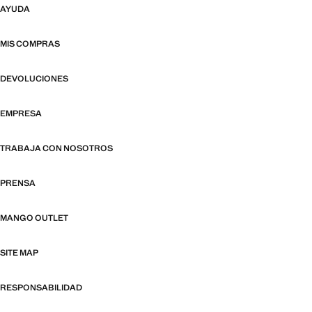
AYUDA
MIS COMPRAS
DEVOLUCIONES
EMPRESA
TRABAJA CON NOSOTROS
PRENSA
MANGO OUTLET
SITE MAP
RESPONSABILIDAD