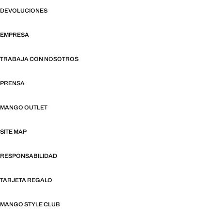
DEVOLUCIONES
EMPRESA
TRABAJA CON NOSOTROS
PRENSA
MANGO OUTLET
SITE MAP
RESPONSABILIDAD
TARJETA REGALO
MANGO STYLE CLUB