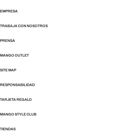
EMPRESA
TRABAJA CON NOSOTROS
PRENSA
MANGO OUTLET
SITE MAP
RESPONSABILIDAD
TARJETA REGALO
MANGO STYLE CLUB
TIENDAS