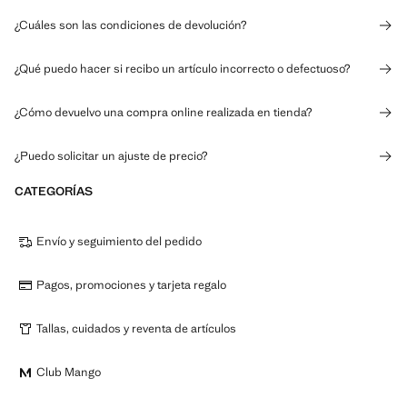
¿Cuáles son las condiciones de devolución?
¿Qué puedo hacer si recibo un artículo incorrecto o defectuoso?
¿Cómo devuelvo una compra online realizada en tienda?
¿Puedo solicitar un ajuste de precio?
CATEGORÍAS
Envío y seguimiento del pedido
Pagos, promociones y tarjeta regalo
Tallas, cuidados y reventa de artículos
Club Mango