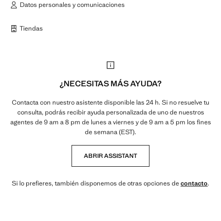
Datos personales y comunicaciones
Tiendas
¿NECESITAS MÁS AYUDA?
Contacta con nuestro asistente disponible las 24 h. Si no resuelve tu
consulta, podrás recibir ayuda personalizada de uno de nuestros
agentes de 9 am a 8 pm de lunes a viernes y de 9 am a 5 pm los fines
de semana (EST).
ABRIR ASSISTANT
Si lo prefieres, también disponemos de otras opciones de
contacto
.