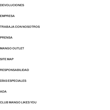
DEVOLUCIONES
EMPRESA
TRABAJA CON NOSOTROS
PRENSA
MANGO OUTLET
SITE MAP
RESPONSABILIDAD
DÍAS ESPECIALES
ADA
CLUB MANGO LIKES YOU