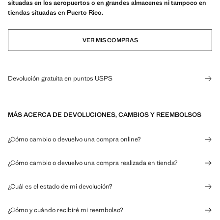
situadas en los aeropuertos o en grandes almacenes ni tampoco en
tiendas situadas en Puerto Rico.
VER MIS COMPRAS
Devolución gratuita en puntos USPS
MÁS ACERCA DE DEVOLUCIONES, CAMBIOS Y REEMBOLSOS
¿Cómo cambio o devuelvo una compra online?
¿Cómo cambio o devuelvo una compra realizada en tienda?
¿Cuál es el estado de mi devolución?
¿Cómo y cuándo recibiré mi reembolso?