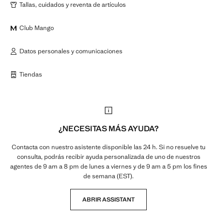
Tallas, cuidados y reventa de artículos
Club Mango
Datos personales y comunicaciones
Tiendas
¿NECESITAS MÁS AYUDA?
Contacta con nuestro asistente disponible las 24 h. Si no resuelve tu
consulta, podrás recibir ayuda personalizada de uno de nuestros
agentes de 9 am a 8 pm de lunes a viernes y de 9 am a 5 pm los fines
de semana (EST).
ABRIR ASSISTANT