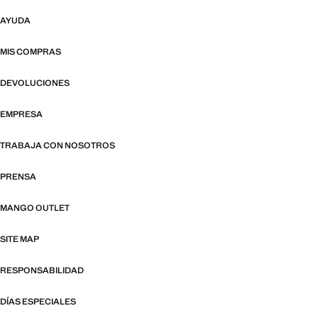
AYUDA
MIS COMPRAS
DEVOLUCIONES
EMPRESA
TRABAJA CON NOSOTROS
PRENSA
MANGO OUTLET
SITE MAP
RESPONSABILIDAD
DÍAS ESPECIALES