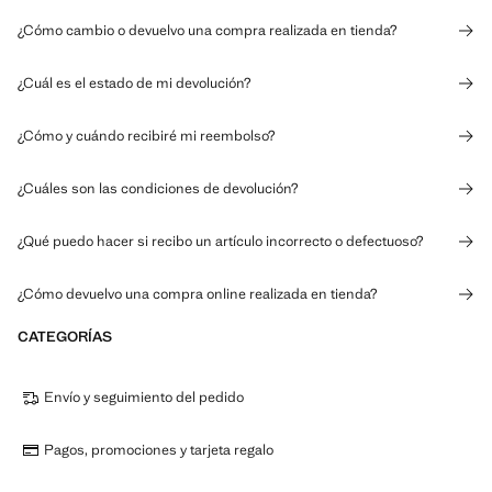
¿Cómo cambio o devuelvo una compra realizada en tienda?
¿Cuál es el estado de mi devolución?
¿Cómo y cuándo recibiré mi reembolso?
¿Cuáles son las condiciones de devolución?
¿Qué puedo hacer si recibo un artículo incorrecto o defectuoso?
¿Cómo devuelvo una compra online realizada en tienda?
CATEGORÍAS
Envío y seguimiento del pedido
Pagos, promociones y tarjeta regalo