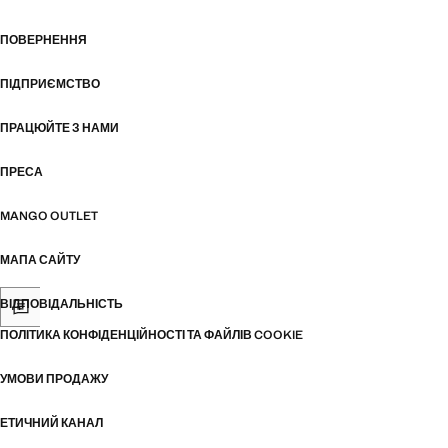
ПОВЕРНЕННЯ
ПІДПРИЄМСТВО
ПРАЦЮЙТЕ З НАМИ
ПРЕСА
MANGO OUTLET
МАПА САЙТУ
ВІДПОВІДАЛЬНІСТЬ
ПОЛІТИКА КОНФІДЕНЦІЙНОСТІ ТА ФАЙЛІВ COOKIE
УМОВИ ПРОДАЖУ
ЕТИЧНИЙ КАНАЛ